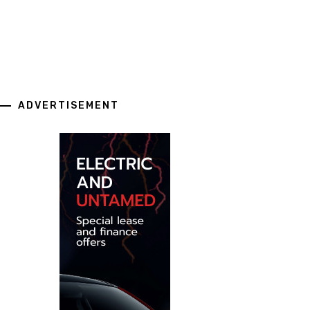
ADVERTISEMENT