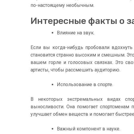
по-настоящему необычным.
Интересные факты о з
Влияние на звук.
Если вы когда-нибудь пробовали вдохнуть 
становится странно высоким и смешным. Это п
вашем горле и голосовых связках. Это сво
артисты, чтобы рассмешить аудиторию.
Использование в спорте.
В некоторых экстремальных видах спор
выносливости. Она помогает спортсменам по
улучшает обмен веществ и помогает быстрее
Важный компонент в науке.