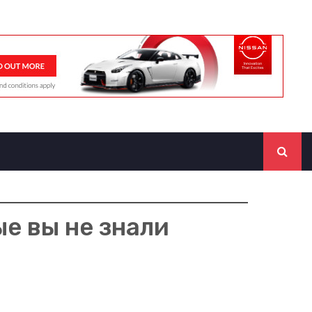
ые вы не знали