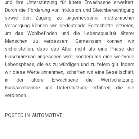
und ihre Unterstützung für ältere Erwachsene erweitert.
Durch die Förderung von Inklusion und Gleichberechtigung
sowie den Zugang zu angemessener medizinischer
Versorgung können wir bedeutende Fortschritte erzielen,
um das Wohlbefinden und die Lebensqualität älterer
Menschen zu verbessern. Gemeinsam können wir
sicherstellen, dass das Alter nicht als eine Phase der
Einschränkung angesehen wird, sondern als eine wertvolle
Lebensphase, die es zu würdigen und zu feiern gilt. Indem
wir diese Werte annehmen, schaffen wir eine Gesellschaft,
in der ältere Erwachsene die Wertschätzung,
Rücksichtnahme und Unterstützung erfahren, die sie
verdienen.
POSTED IN:
AUTOMOTIVE