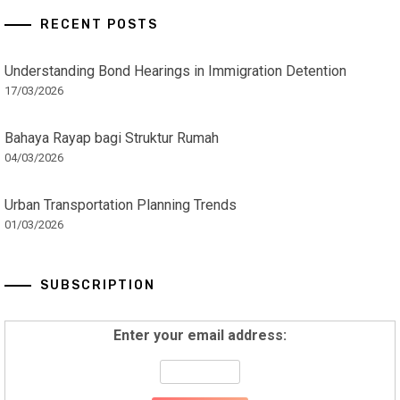
RECENT POSTS
Understanding Bond Hearings in Immigration Detention
17/03/2026
Bahaya Rayap bagi Struktur Rumah
04/03/2026
Urban Transportation Planning Trends
01/03/2026
SUBSCRIPTION
Enter your email address: