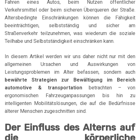
Fahren eines Autos, beim Nutzen öffentlicher
Verkehrsmittel oder beim sicheren Überqueren der Straße.
Altersbedingte Einschränkungen können die Fähigkeit
beeinträchtigen, selbstständig und sicher am
Straßenverkehr teilzunehmen, was wiederum die soziale
Teilhabe und Selbstständigkeit einschränken kann.
In diesem Artikel werden wir uns daher nicht nur mit den
allgemeinen Ursachen und Auswirkungen von
Leistungsproblemen im Alter befassen, sondern auch
bewährte Strategien zur Bewältigung im Bereich
automotive & transportation
betrachten – von
ergonomischen Fahrzeuganpassungen bis hin zu
intelligenten Mobilitätslösungen, die auf die Bedürfnisse
älterer Menschen zugeschnitten sind.
Der Einfluss des Alterns auf
die körperliche