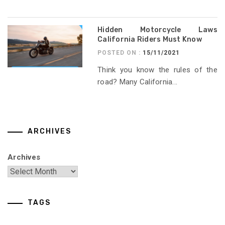
Hidden Motorcycle Laws
California Riders Must Know
POSTED ON :
15/11/2021
Think you know the rules of the
road? Many California...
ARCHIVES
Archives
TAGS