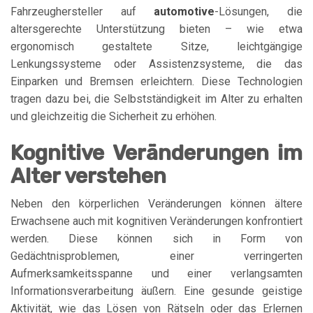
Fahrzeughersteller auf
automotive
-Lösungen, die
altersgerechte Unterstützung bieten – wie etwa
ergonomisch gestaltete Sitze, leichtgängige
Lenkungssysteme oder Assistenzsysteme, die das
Einparken und Bremsen erleichtern. Diese Technologien
tragen dazu bei, die Selbstständigkeit im Alter zu erhalten
und gleichzeitig die Sicherheit zu erhöhen.
Kognitive Veränderungen im
Alter verstehen
Neben den körperlichen Veränderungen können ältere
Erwachsene auch mit kognitiven Veränderungen konfrontiert
werden. Diese können sich in Form von
Gedächtnisproblemen, einer verringerten
Aufmerksamkeitsspanne und einer verlangsamten
Informationsverarbeitung äußern. Eine gesunde geistige
Aktivität, wie das Lösen von Rätseln oder das Erlernen