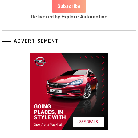
Delivered by
Explore Automotive
ADVERTISEMENT