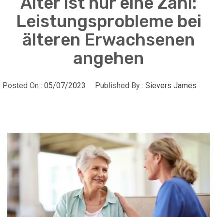
Alter ist nur eine Zahl:
Leistungsprobleme bei
älteren Erwachsenen
angehen
Posted On :
05/07/2023
Published By :
Sievers James