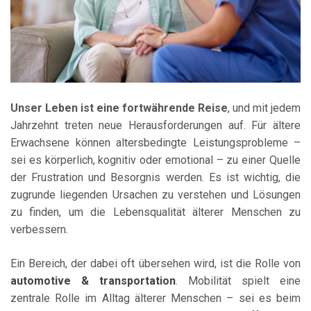
Unser Leben ist eine fortwährende Reise
, und mit jedem
Jahrzehnt treten neue Herausforderungen auf. Für ältere
Erwachsene können altersbedingte Leistungsprobleme –
sei es körperlich, kognitiv oder emotional – zu einer Quelle
der Frustration und Besorgnis werden. Es ist wichtig, die
zugrunde liegenden Ursachen zu verstehen und Lösungen
zu finden, um die Lebensqualität älterer Menschen zu
verbessern.
Ein Bereich, der dabei oft übersehen wird, ist die Rolle von
automotive & transportation
. Mobilität spielt eine
zentrale Rolle im Alltag älterer Menschen – sei es beim