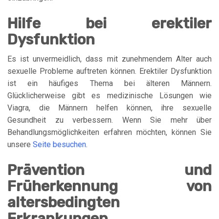
Hilfe bei erektiler
Dysfunktion
Es ist unvermeidlich, dass mit zunehmendem Alter auch
sexuelle Probleme auftreten können. Erektiler Dysfunktion
ist ein häufiges Thema bei älteren Männern.
Glücklicherweise gibt es medizinische Lösungen wie
Viagra, die Männern helfen können, ihre sexuelle
Gesundheit zu verbessern. Wenn Sie mehr über
Behandlungsmöglichkeiten erfahren möchten, können Sie
unsere
Seite besuchen
.
Prävention und
Früherkennung von
altersbedingten
Erkrankungen