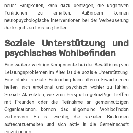
neuer Fähigkeiten, kann dazu beitragen, die kognitiven
Funktionen zu erhalten. Außerdem können
neuropsychologische Interventionen bei der Verbesserung
der kognitiven Leistung helfen.
Soziale Unterstützung und
psychisches Wohlbefinden
Eine weitere wichtige Komponente bei der Bewältigung von
Leistungsproblemen im Alter ist die soziale Unterstützung.
Eine starke soziale Einbindung kann älteren Erwachsenen
helfen, sich emotional und psychisch wohler zu fühlen.
Soziale Aktivitäten, wie zum Beispiel regelmäßige Treffen
mit Freunden oder die Teilnahme an gemeinnützigen
Organisationen, können das allgemeine Wohlbefinden
verbessern. Es ist wichtig, die sozialen Bindungen
aufrechtzuerhalten und sich aktiv in die Gemeinschaft
einzubringen.