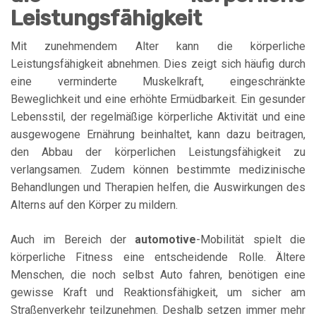
Leistungsfähigkeit
Mit zunehmendem Alter kann die körperliche
Leistungsfähigkeit abnehmen. Dies zeigt sich häufig durch
eine verminderte Muskelkraft, eingeschränkte
Beweglichkeit und eine erhöhte Ermüdbarkeit. Ein gesunder
Lebensstil, der regelmäßige körperliche Aktivität und eine
ausgewogene Ernährung beinhaltet, kann dazu beitragen,
den Abbau der körperlichen Leistungsfähigkeit zu
verlangsamen. Zudem können bestimmte medizinische
Behandlungen und Therapien helfen, die Auswirkungen des
Alterns auf den Körper zu mildern.
Auch im Bereich der
automotive
-Mobilität spielt die
körperliche Fitness eine entscheidende Rolle. Ältere
Menschen, die noch selbst Auto fahren, benötigen eine
gewisse Kraft und Reaktionsfähigkeit, um sicher am
Straßenverkehr teilzunehmen. Deshalb setzen immer mehr