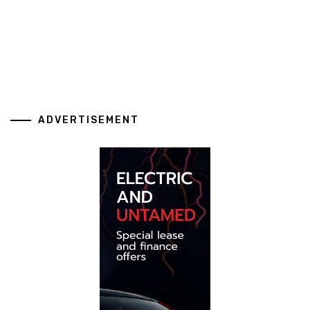
ADVERTISEMENT