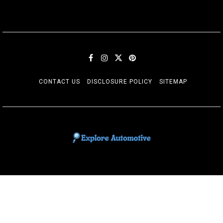
CONTACT US
DISCLOSURE POLICY
SITEMAP
EXPLORE AUTOMOTIF
The adventures of the Riders