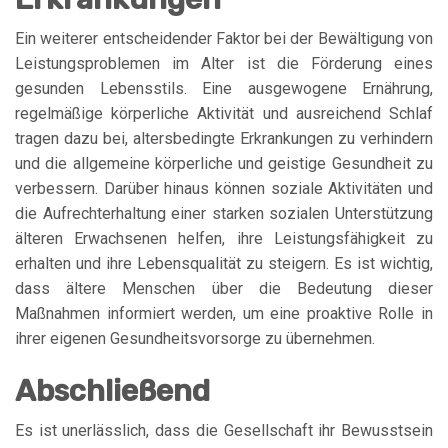
Ein weiterer entscheidender Faktor bei der Bewältigung von
Leistungsproblemen im Alter ist die Förderung eines
gesunden Lebensstils. Eine ausgewogene Ernährung,
regelmäßige körperliche Aktivität und ausreichend Schlaf
tragen dazu bei, altersbedingte Erkrankungen zu verhindern
und die allgemeine körperliche und geistige Gesundheit zu
verbessern. Darüber hinaus können soziale Aktivitäten und
die Aufrechterhaltung einer starken sozialen Unterstützung
älteren Erwachsenen helfen, ihre Leistungsfähigkeit zu
erhalten und ihre Lebensqualität zu steigern. Es ist wichtig,
dass ältere Menschen über die Bedeutung dieser
Maßnahmen informiert werden, um eine proaktive Rolle in
ihrer eigenen Gesundheitsvorsorge zu übernehmen.
Abschließend
Es ist unerlässlich, dass die Gesellschaft ihr Bewusstsein